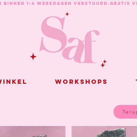
N BINNEN 1-4 WERKDAGEN VERSTUURD.
inkel
Workshops
Teru