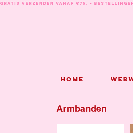
GRATIS VERZENDEN VANAF €75, - BESTELLINGE
Home
Webw
Armbanden