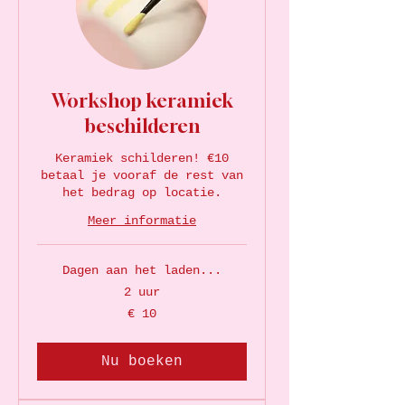
Workshop keramiek
beschilderen
Keramiek schilderen! €10
betaal je vooraf de rest van
het bedrag op locatie.
Meer informatie
Dagen aan het laden...
2 uur
10
€ 10
euro
Nu boeken