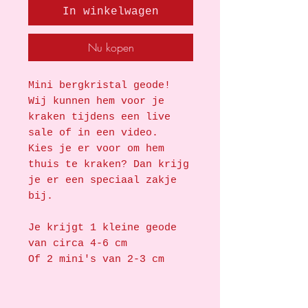
In winkelwagen
Nu kopen
Mini bergkristal geode!
Wij kunnen hem voor je
kraken tijdens een live
sale of in een video.
Kies je er voor om hem
thuis te kraken? Dan krijg
je er een speciaal zakje
bij.
Je krijgt 1 kleine geode
van circa 4-6 cm
Of 2 mini's van 2-3 cm