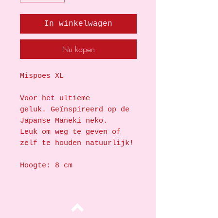
In winkelwagen
Nu kopen
Mispoes XL
Voor het ultieme
geluk. Geïnspireerd op de
Japanse Maneki neko.
Leuk om weg te geven of
zelf te houden natuurlijk!
Hoogte: 8 cm