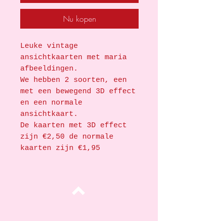
Nu kopen
Leuke vintage
ansichtkaarten met maria
afbeeldingen.
We hebben 2 soorten, een
met een bewegend 3D effect
en een normale
ansichtkaart.
De kaarten met 3D effect
zijn €2,50 de normale
kaarten zijn €1,95
Top